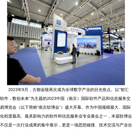
2023年9月，古都金陵再次成为全球数字产业的目光焦点。以“智汇
软件，数创未来”为主题的2023中国（南京）国际软件产品和信息服务交
易博览会（以下简称“南京软博会”）盛大开幕。作为中国规模最大、国际
化程度最高、最具影响力的软件和信息服务业专业展会之一，本届软博会
不仅是一次行业成果的集中展示，更是一场思想碰撞、技术交流与产业合