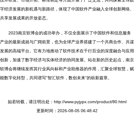
技术研发、市场开拓、标准制定等方面开展了广泛交流，共同探索全球数
字经济发展的新机遇与新路径，体现了中国软件产业融入全球创新网络、
共享发展成果的开放姿态。
2023南京软博会的成功举办，不仅全面展示了中国软件和信息服务
产业的最新成就与广阔前景，也为全球产业界搭建了一个共商合作、共谋
发展的高端平台。它有力地推动了软件技术在千行百业的深度融合与应用
创新，加速了数字经济与实体经济的协同发展。站在新的历史起点，南京
软博会将继续发挥其行业风向标和产业助推器的作用，汇聚全球智慧，赋
能数字化转型，共同谱写“智汇软件，数创未来”的崭新篇章。
如若转载，请注明出处：http://www.pyjypx.com/product/80.html
更新时间：2026-08-05 06:48:42