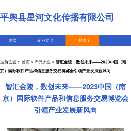
平舆县星河文化传播有限公司
首页
企业简介
产品大全
联系我们
企业信息
访客留言
当前位置：
首页
>
产品大全
>
智汇金陵，数创未来——2023中国（南
京）国际软件产品和信息服务交易博览会引领产业发展新风向
智汇金陵，数创未来——2023中国（南
京）国际软件产品和信息服务交易博览会
引领产业发展新风向