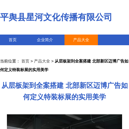
平舆县星河文化传播有限公司
首页
企业简介
产品大全
联系我们
企业信息
访客留言
当前位置：
首页
>
产品大全
>
从层板架到全案搭建 北部新区迈博广告如
何定义特装标展的实用美学
从层板架到全案搭建 北部新区迈博广告如
何定义特装标展的实用美学