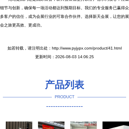
细节与创新，确保每一场活动都达到预期目标。我们的专业服务已赢得众
多客户的信任，成为会展行业的可靠合作伙伴。选择新天会展，让您的展
会之旅更高效、更成功。
如若转载，请注明出处：http://www.pyjypx.com/product/41.html
更新时间：2026-08-03 14:06:25
产品列表
PRODUCT
----------------