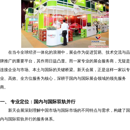
在当今全球经济一体化的浪潮中，展会作为促进贸易、技术交流与品
牌推广的重要平台，其作用日益凸显。而一家专业的展会服务商，无疑是
连接企业与市场、本土与国际的关键桥梁。新天会展，正是这样一家以专
业、高效、全方位服务为核心，深耕于国内与国际展会领域的领先服务
商。
一、 专业定位：国内与国际双轨并行
新天会展深刻理解中国市场与国际市场的不同特点与需求，构建了国
内与国际双轨并行的服务体系。