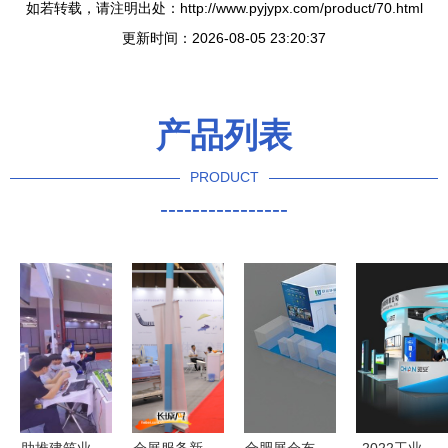
如若转载，请注明出处：http://www.pyjypx.com/product/70.html
更新时间：2026-08-05 23:20:37
产品列表
PRODUCT
----------------