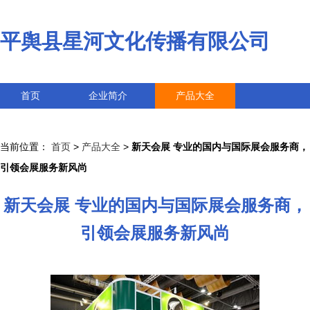
平舆县星河文化传播有限公司
首页
企业简介
产品大全
联系我们
企业信息
访客留言
当前位置：
首页
>
产品大全
>
新天会展 专业的国内与国际展会服务商，
引领会展服务新风尚
新天会展 专业的国内与国际展会服务商，
引领会展服务新风尚