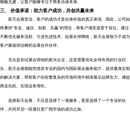
顺畅无虞，让客户能够专注于商务洽谈本身。
三、 价值承诺：助力客户成功，共创共赢未来
新天会展坚信，客户的成功才是自身价值的真正体现。因此，公司始
终秉持“专业、诚信、创新、共赢”的理念，将客户满意度置于首位。通过
不断优化服务流程、引进先进技术、拓展全球网络，新天会展致力于成为
客户最值得信赖的会展合作伙伴。
无论是初试展会营销的新兴企业，还是需要优化全球布局的行业巨
头，新天会展都能凭借其专业的国内与国际展会服务能力，提供量身定制
的解决方案，帮助客户在纷繁复杂的市场环境中精准展示品牌实力、捕捉
商业先机、实现业务增长。
选择新天会展，不仅是选择了一项服务，更是选择了一个专业的伙
伴，共同开启一段通往更广阔市场的成功之旅。