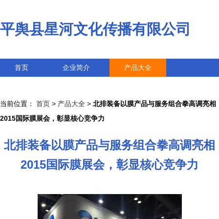
平舆县星河文化传播有限公司
首页
企业简介
产品大全
联系我们
企业信息
访客留言
当前位置：
首页
>
产品大全
>
北排装备以膜产品与服务组合拳高调亮相
2015国际膜展会，彰显核心竞争力
北排装备以膜产品与服务组合拳高调亮相
2015国际膜展会，彰显核心竞争力