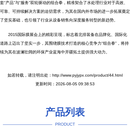
套“产品”与“服务”双轮驱动的组合拳，精准契合了水处理行业对于高效、
可靠、可持续解决方案的迫切需求，为其在国内外市场的进一步拓展奠定
了坚实基础，也引领了行业从设备销售向深度服务转型的新趋势。
2015国际膜展会上的精彩呈现，标志着北排装备在品牌化、国际化
道路上迈出了坚实一步，其围绕膜技术打造的核心竞争力“组合拳”，将持
续为其在波澜壮阔的环保产业蓝海中开疆拓土提供强大动力。
如若转载，请注明出处：http://www.pyjypx.com/product/44.html
更新时间：2026-08-05 09:38:53
产品列表
PRODUCT